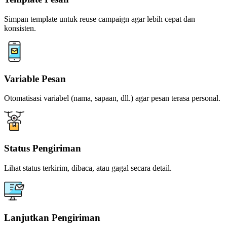
Template Pesan
Simpan template untuk reuse campaign agar lebih cepat dan
konsisten.
Variable Pesan
Otomatisasi variabel (nama, sapaan, dll.) agar pesan terasa personal.
Status Pengiriman
Lihat status terkirim, dibaca, atau gagal secara detail.
Lanjutkan Pengiriman