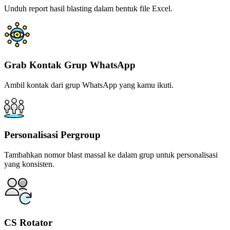
Unduh report hasil blasting dalam bentuk file Excel.
Grab Kontak Grup WhatsApp
Ambil kontak dari grup WhatsApp yang kamu ikuti.
Personalisasi Pergroup
Tambahkan nomor blast massal ke dalam grup untuk personalisasi
yang konsisten.