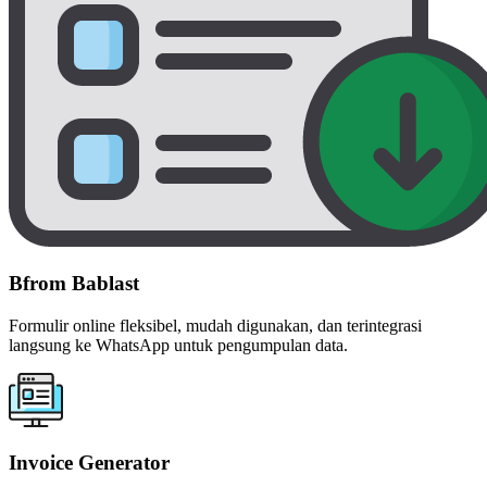
Bfrom Bablast
Formulir online fleksibel, mudah digunakan, dan terintegrasi
langsung ke WhatsApp untuk pengumpulan data.
Invoice Generator