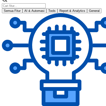
Semua Fitur
AI & Automasi
Tools
Report & Analytics
General