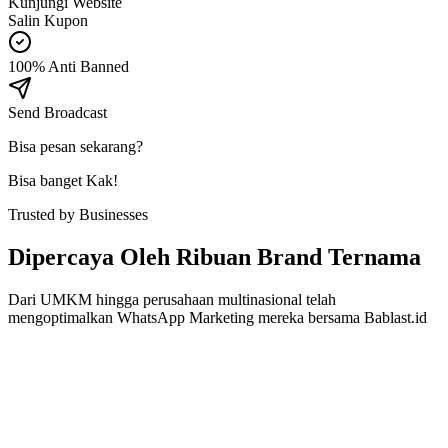
Kunjungi Website
Salin Kupon
100% Anti Banned
Send Broadcast
Bisa pesan sekarang?
Bisa banget Kak!
Trusted by Businesses
Dipercaya Oleh
Ribuan Brand
Ternama
Dari UMKM hingga perusahaan multinasional telah
mengoptimalkan WhatsApp Marketing mereka bersama Bablast.id