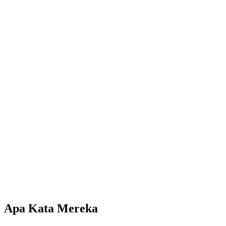
Apa Kata Mereka