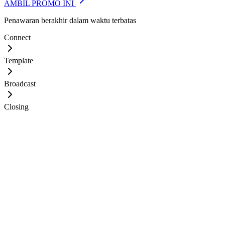
AMBIL PROMO INI
Penawaran berakhir dalam waktu terbatas
Connect
Template
Broadcast
Closing