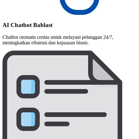
AI Chatbot Bablast
Chatbot otomatis cerdas untuk melayani pelanggan 24/7,
meningkatkan efisiensi dan kepuasan bisnis.