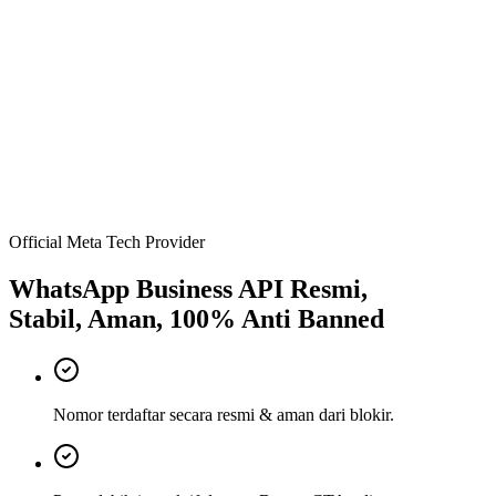
Official Meta Tech Provider
WhatsApp Business API Resmi,
Stabil, Aman, 100% Anti Banned
Nomor terdaftar secara resmi & aman dari blokir.