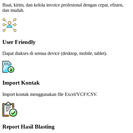
Buat, kirim, dan kelola invoice profesional dengan cepat, efisien,
dan mudah.
User Friendly
Dapat diakses di semua device (desktop, mobile, tablet).
Import Kontak
Import kontak menggunakan file Excel/VCF/CSV.
Report Hasil Blasting