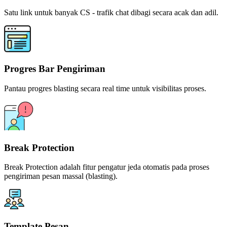
CS Rotator
Satu link untuk banyak CS - trafik chat dibagi secara acak dan adil.
Progres Bar Pengiriman
Pantau progres blasting secara real time untuk visibilitas proses.
Break Protection
Break Protection adalah fitur pengatur jeda otomatis pada proses
pengiriman pesan massal (blasting).